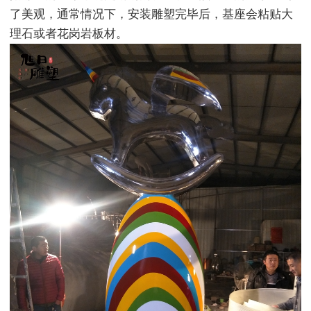
了美观，通常情况下，安装雕塑完毕后，基座会粘贴大
理石或者花岗岩板材。