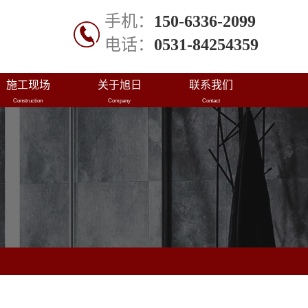
手机：
150-6336-2099
电话：
0531-84254359
施工现场
关于旭日
联系我们
Construction
Company
Contact