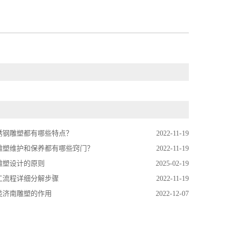
锈钢雕塑都有哪些特点？
2022-11-19
雕塑维护和保养都有哪些窍门？
2022-11-19
雕塑设计的原则
2025-02-19
工流程详细分解步骤
2022-11-19
类济南雕塑的作用
2022-12-07