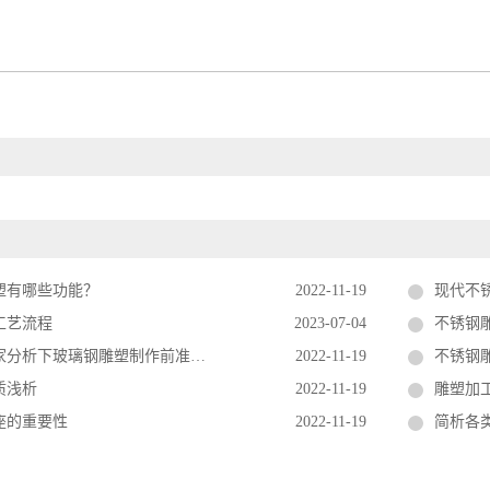
塑有哪些功能？
2022-11-19
现代不
工艺流程
2023-07-04
不锈钢
分析下玻璃钢雕塑制作前准备工作
2022-11-19
不锈钢
质浅析
2022-11-19
雕塑加
座的重要性
2022-11-19
简析各