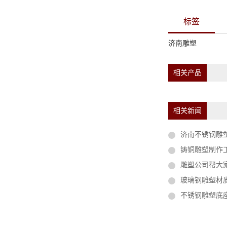
标签
济南雕塑
相关产品
相关新闻
济南不锈钢雕
铸铜雕塑制作
雕塑公司帮大家
玻璃钢雕塑材
不锈钢雕塑底