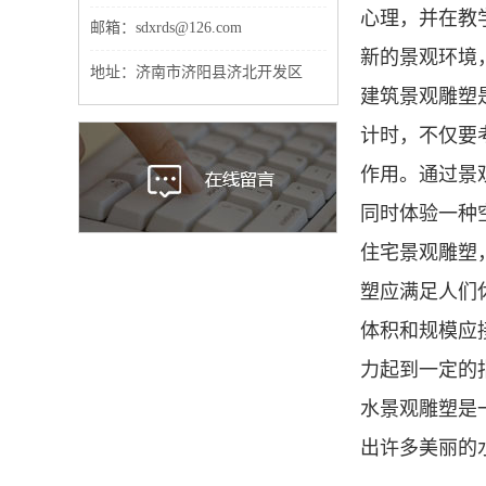
心理，并在教
邮箱：sdxrds@126.com
新的景观环境
地址：济南市济阳县济北开发区
建筑景观雕塑
计时，不仅要
作用。通过景
同时体验一种
住宅景观雕塑
塑应满足人们
体积和规模应
力起到一定的
水景观雕塑是
出许多美丽的