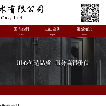
国内案例
出口案例
雕塑知识
Case
Export
News