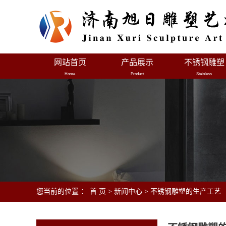
网站首页
产品展示
不锈钢雕塑
Home
Product
Stainless
您当前的位置 ：
首 页
>
新闻中心
>
不锈钢雕塑的生产工艺