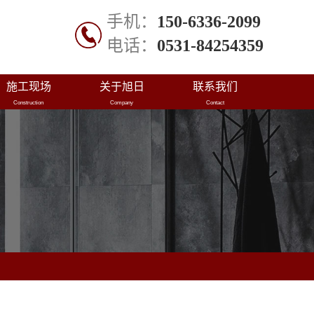
手机：
150-6336-2099
电话：
0531-84254359
施工现场
关于旭日
联系我们
Construction
Company
Contact