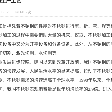
的生产工艺
:08:29
1492次
工是指凭着不锈钢的性能对不锈钢进行剪、折、弯、焊等
钢加工的过程中需要借助大量的机床、仪器、不锈钢加工
切设备中又分为开平设备和分条设备。此外，从不锈钢的
子切割、激光切割、水切割等。
业发展进步较晚，建国以来到改革开放前，我国不锈钢的
济的快速发展，人民生活水平的显著提高，拉动了不锈钢
期，不锈钢需求的增速远高于全球水平。1990年以来，
年间，我国不锈钢表观消费量是世年均增长率的2.9倍。进