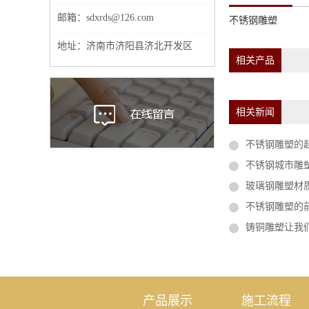
邮箱：sdxrds@126.com
不锈钢雕塑
地址：济南市济阳县济北开发区
相关产品
相关新闻
不锈钢雕塑的
不锈钢城市雕
玻璃钢雕塑材
不锈钢雕塑的
铸铜雕塑让我
产品展示
施工流程