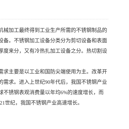
机械加工最终得到工业生产所需的不锈钢制品的
设备。不锈钢加工设备分类分为剪切设备和表面
厚度来分，又有冷热扎加工设备之分。热切割设
需求主要是以工业和国防尖端使用为主。改革开
的需求。进入上世纪90年代后，我国不锈钢产业
全球不锈钢表观消费量以年均6%的速度增长，而
入21世纪，我国不锈钢产业高速增长。