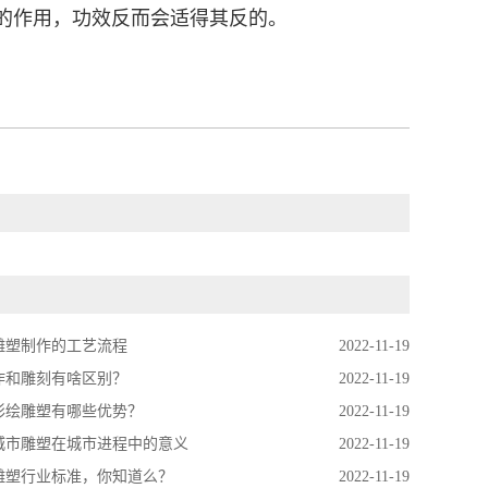
的作用，功效反而会适得其反的。
雕塑制作的工艺流程
2022-11-19
作和雕刻有啥区别？
2022-11-19
彩绘雕塑有哪些优势？
2022-11-19
城市雕塑在城市进程中的意义
2022-11-19
雕塑行业标准，你知道么？
2022-11-19