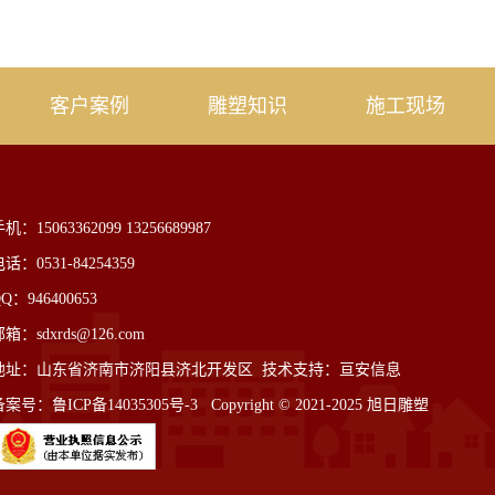
客户案例
雕塑知识
施工现场
机：15063362099 13256689987
话：0531-84254359
Q：946400653
箱：sdxrds@126.com
地址：山东省济南市济阳县济北开发区
技术支持：亘安信息
备案号：
鲁ICP备14035305号-3
Copyright © 2021-2025 旭日雕塑