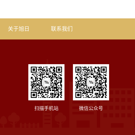
关于旭日
联系我们
扫描手机站
微信公众号