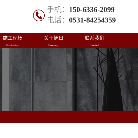
手机：
150-6336-2099
电话：
0531-84254359
施工现场
关于旭日
联系我们
Construction
Company
Contact