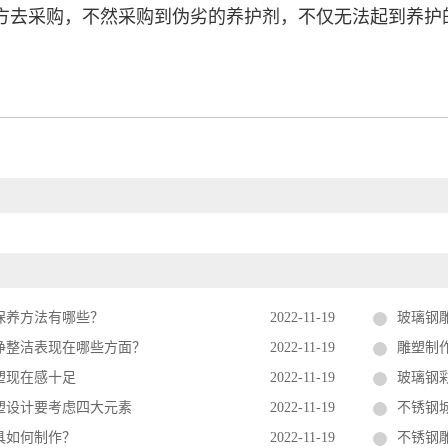
方去采购，不然采购到伪劣的养护剂，不仅无法起到养护
保养方法有哪些？
2022-11-19
玻璃钢
净整洁表现在哪些方面？
2022-11-19
雕塑制
塑现在感十足
2022-11-19
玻璃钢
塑设计要考虑四大元素
2022-11-19
不锈钢
具如何制作？
2022-11-19
不锈钢