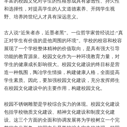
丰富的校园文化对学生的性格形成具有渗透性、持久性
和选择性，对提高学生的人文道德素养、开阔学生视
野、培养跨世纪人才具有深远意义。
古人说“近朱者赤，近墨者黑”。一位哲学家曾经说过:“真
正对学生有价值的是他周围的环境”。学校的校容和校容
展现了一个学校整体精神的价值取向，是具有强大引导
功能的教育源泉。校园文化作为一种环境教育力量，对
学生的健康成长影响很大。校园文化建设的终目标是营
造一种氛围，陶冶学生情操，构建健康人格，全面提高
学生素质。因此，要加强校园文化建设，充分发挥师生
在校园文化建设中的主要作用，构建校园文化。
校园不锈钢雕塑是学校综合实力的体现。校园文化建设
包括学校物质文化建设、精神文化建设和制度文化建
设。这三个方面的全面和协调发展将为学校树立一个完