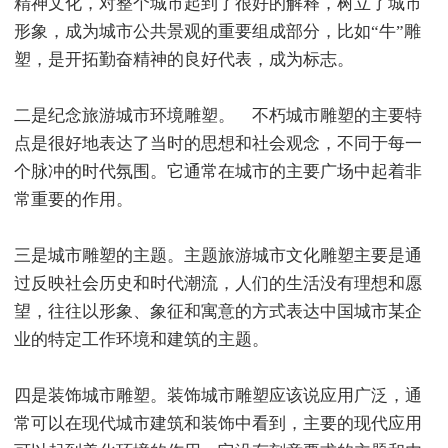
精神文化，对整个城市起到了很好的解释，树立了城市
形象，成为城市公共景观的重要组成部分，比如“牛”雕
塑，是开拓勤奋精神的良好代表，成为标志。
二是纪念旅游城市环境雕塑。 不朽城市雕塑的主要特
点是很好地表达了当时的思想和社会观念，不同于每一
个脉冲的时代氛围。它通常在城市的主要广场中起着非
常重要的作用。
三是城市雕塑的主题。主题旅游城市文化雕塑主要是通
过反映社会历史和时代潮流，人们的生活没有理想和愿
望，往往以形象、象征和寓意的方式表达中国城市某企
业的特定工作环境和建筑的主题。
四是装饰城市雕塑。装饰城市雕塑应该说应用广泛，通
常可以在现代城市建筑和装饰中看到，主要的现代应用