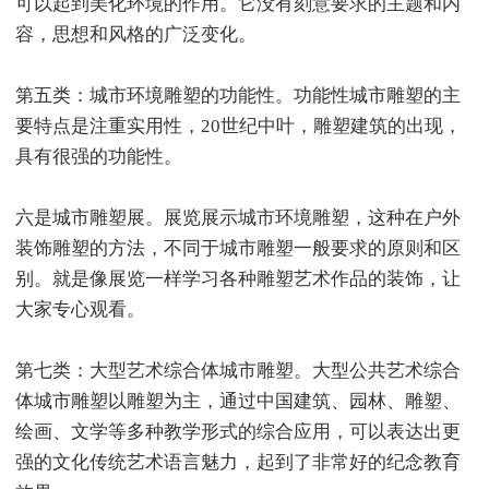
可以起到美化环境的作用。它没有刻意要求的主题和内
容，思想和风格的广泛变化。
第五类：城市环境雕塑的功能性。功能性城市雕塑的主
要特点是注重实用性，20世纪中叶，雕塑建筑的出现，
具有很强的功能性。
六是城市雕塑展。展览展示城市环境雕塑，这种在户外
装饰雕塑的方法，不同于城市雕塑一般要求的原则和区
别。就是像展览一样学习各种雕塑艺术作品的装饰，让
大家专心观看。
第七类：大型艺术综合体城市雕塑。大型公共艺术综合
体城市雕塑以雕塑为主，通过中国建筑、园林、雕塑、
绘画、文学等多种教学形式的综合应用，可以表达出更
强的文化传统艺术语言魅力，起到了非常好的纪念教育