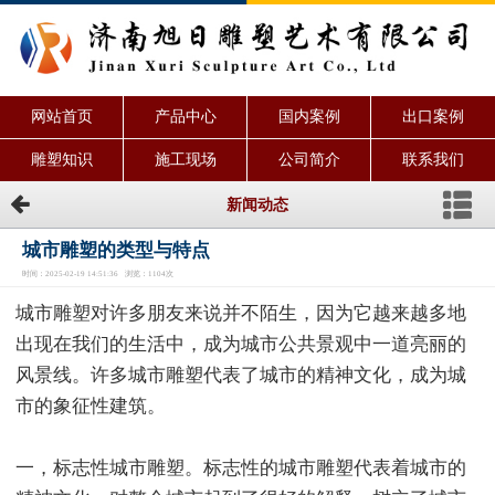
网站首页
产品中心
国内案例
出口案例
雕塑知识
施工现场
公司简介
联系我们
新闻动态
城市雕塑的类型与特点
时间：2025-02-19 14:51:36 浏览：1104次
城市雕塑对许多朋友来说并不陌生，因为它越来越多地
出现在我们的生活中，成为城市公共景观中一道亮丽的
风景线。许多城市雕塑代表了城市的精神文化，成为城
市的象征性建筑。
一，标志性城市雕塑。标志性的城市雕塑代表着城市的