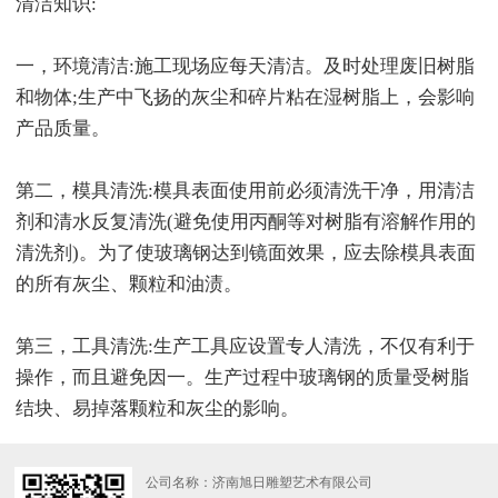
清洁知识:
一，环境清洁:施工现场应每天清洁。及时处理废旧树脂
和物体;生产中飞扬的灰尘和碎片粘在湿树脂上，会影响
产品质量。
第二，模具清洗:模具表面使用前必须清洗干净，用清洁
剂和清水反复清洗(避免使用丙酮等对树脂有溶解作用的
清洗剂)。为了使玻璃钢达到镜面效果，应去除模具表面
的所有灰尘、颗粒和油渍。
第三，工具清洗:生产工具应设置专人清洗，不仅有利于
操作，而且避免因一。生产过程中玻璃钢的质量受树脂
结块、易掉落颗粒和灰尘的影响。
公司名称：济南旭日雕塑艺术有限公司