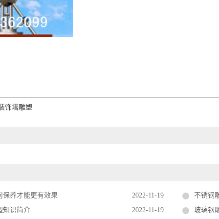
装饰塔雕塑
何保养才能更有效果
2022-11-19
不锈钢
塑知识简介
2022-11-19
玻璃钢