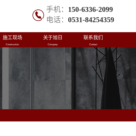
手机：
150-6336-2099
电话：
0531-84254359
施工现场
关于旭日
联系我们
Construction
Company
Contact