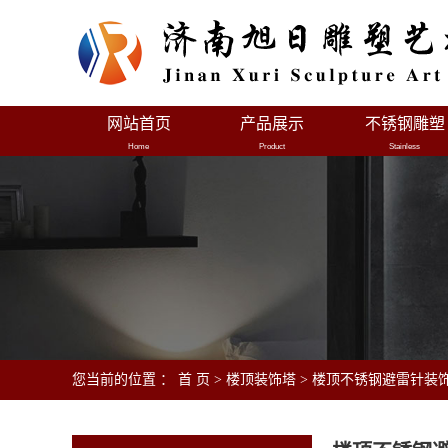
网站首页
产品展示
不锈钢雕塑
Home
Product
Stainless
您当前的位置 ：
首 页
>
楼顶装饰塔
>
楼顶不锈钢避雷针装