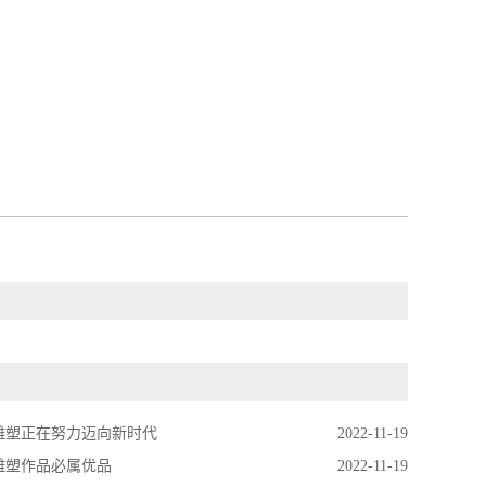
雕塑正在努力迈向新时代
2022-11-19
雕塑作品必属优品
2022-11-19