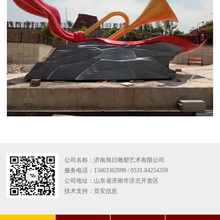
公司名称：济南旭日雕塑艺术有限公司
服务电话：15063362099 / 0531-84254359
公司地址：山东省济南市济北开发区
技术支持：
亘安信息