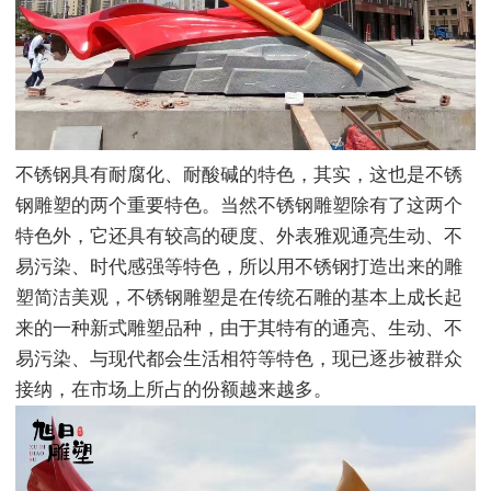
不锈钢具有耐腐化、耐酸碱的特色，其实，这也是不锈
钢雕塑的两个重要特色。当然不锈钢雕塑除有了这两个
特色外，它还具有较高的硬度、外表雅观通亮生动、不
易污染、时代感强等特色，所以用不锈钢打造出来的雕
塑简洁美观，不锈钢雕塑是在传统石雕的基本上成长起
来的一种新式雕塑品种，由于其特有的通亮、生动、不
易污染、与现代都会生活相符等特色，现已逐步被群众
接纳，在市场上所占的份额越来越多。