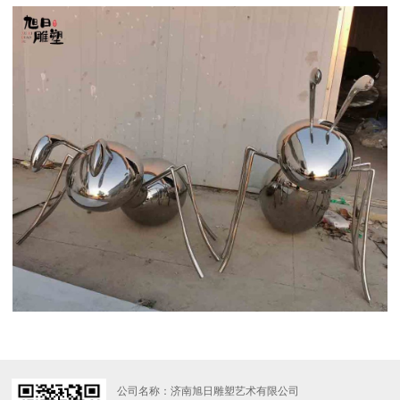
公司名称：济南旭日雕塑艺术有限公司